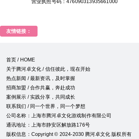
营业执照号码：476090313935661000
友情链接：
首页 / HOME
关于腾河卓文化 / 信任彼此，现在开始
热点新闻 / 最新资讯，及时掌握
招商加盟 / 合作共赢，奔赴成功
案例展示 / 实践分享，共同成长
联系我们 / 同一个世界，同一个梦想
公司名称：上海市腾河卓文化游戏制作有限公司
通讯地址：上海市静安区解放路176号
版权信息：Copyright © 2024-2030 腾河卓文化 版权所有