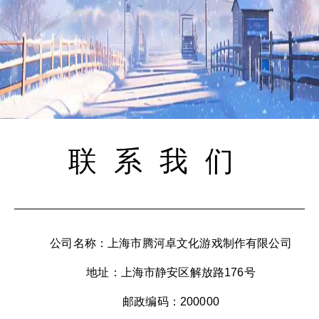
联系我们
公司名称：上海市腾河卓文化游戏制作有限公司
地址：上海市静安区解放路176号
邮政编码：200000