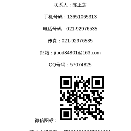
联系人：陈正莲
手机号码：13651065313
电话号码：021-92976535
传真：021-92976535
邮箱：jibod84801@163.com
QQ号码：57074825
微信图标：