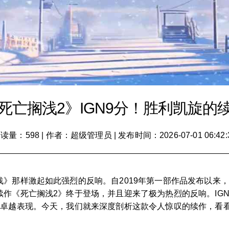
死亡搁浅2》IGN9分！胜利凯旋的
读量：598
|
作者：超级管理员
|
发布时间：2026-07-01 06:42:
》那样激起如此强烈的反响。自2019年第一部作品发布以来
作《死亡搁浅2》终于登场，并且迎来了极为热烈的反响。IG
的卓越表现。今天，我们就来深度剖析这款令人惊叹的续作，看