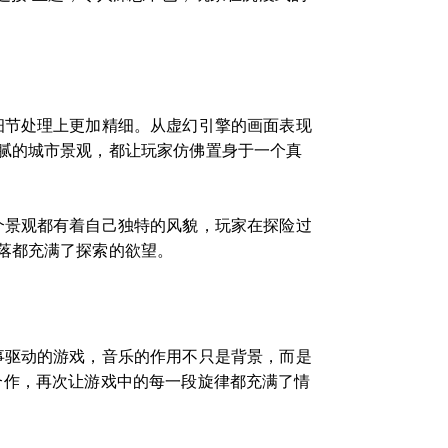
细节处理上更加精细。从虚幻引擎的画面表现
腻的城市景观，都让玩家仿佛置身于一个真
个景观都有着自己独特的风貌，玩家在探险过
落都充满了探索的欲望。
事驱动的游戏，音乐的作用不只是背景，而是
ll的合作，再次让游戏中的每一段旋律都充满了情