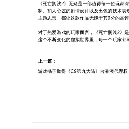
《死亡搁浅2》无疑是一部值得每一位玩家
制、扣人心弦的剧情设计以及出色的技术表
主题思想，都让这款作品无愧于其9分的高
对于热爱游戏的玩家而言，《死亡搁浅2》
这个不断变化的虚拟世界里，每一个玩家都
上一篇：
游戏橘子取得《C9第九大陆》台港澳代理权