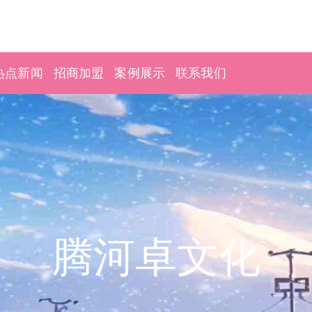
热点新闻
招商加盟
案例展示
联系我们
腾河卓文化