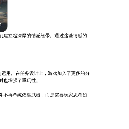
们建立起深厚的情感纽带。通过这些情感的
的运用。在任务设计上，游戏加入了更多的分
时也增强了重玩性。
斗不再单纯依靠武器，而是需要玩家思考如