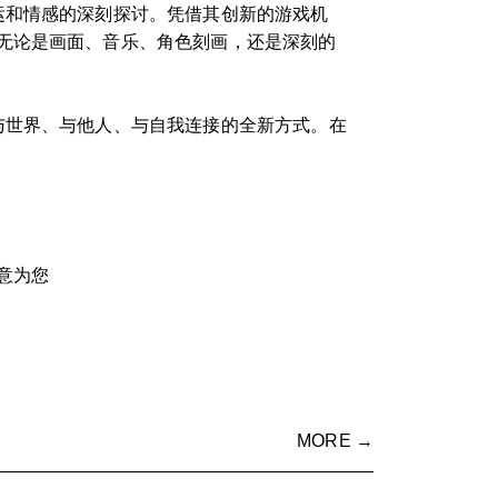
运和情感的深刻探讨。凭借其创新的游戏机
无论是画面、音乐、角色刻画，还是深刻的
与世界、与他人、与自我连接的全新方式。在
意为您
MORE →