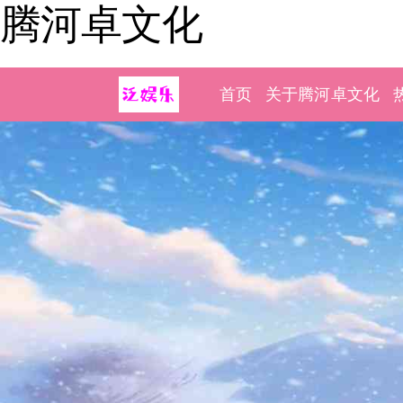
腾河卓文化
首页
关于腾河卓文化