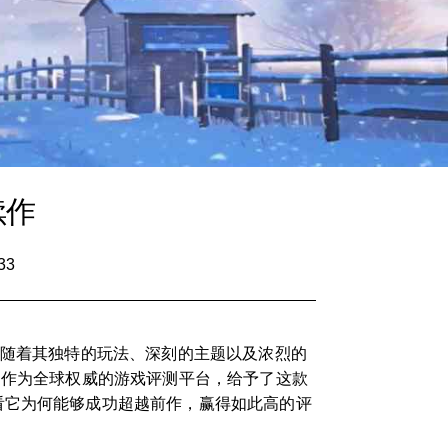
续作
33
，随着其独特的玩法、深刻的主题以及浓烈的
N作为全球权威的游戏评测平台，给予了这款
看它为何能够成功超越前作，赢得如此高的评