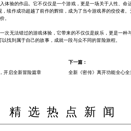
深入体验的作品。它不仅仅是一个游戏，更是一场关于人性、命
现，续作成功超越了前作的辉煌，成为了当今游戏界的佼佼者。
评价。
是一次无法错过的游戏体验，它带来的不仅仅是娱乐，更是一种
可以找到属于自己的故事，成就一段与众不同的冒险旅程。
下一篇：
，开启全新冒险篇章
全新《密传》离开功能全心全
精选热点新闻