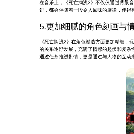
在音乐上，《死亡搁浅2》不仅仅通过背景音
进，都会伴随着一段令人回味的旋律，使得
5.更加细腻的角色刻画与
《死亡搁浅2》在角色塑造方面更加精细，
的关系逐渐发展，充满了情感的起伏和复杂
通过任务推进剧情，更是通过与人物的互动