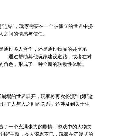
“连结”，玩家需要在一个被孤立的世界中扮
人之间的情感与信任。
是通过多人合作，还是通过物品的共享系
——通过帮助其他玩家建设道路，或者在对
的角色，形成了一种全新的联动性体验。
崩塌的世界展开，玩家将再次扮演“山姆”这
探讨了人与人之间的关系，还涉及到关于生
造了一个充满张力的剧情。游戏中的人物关
连接”主题，令人深思不已，玩家在沉浸式的