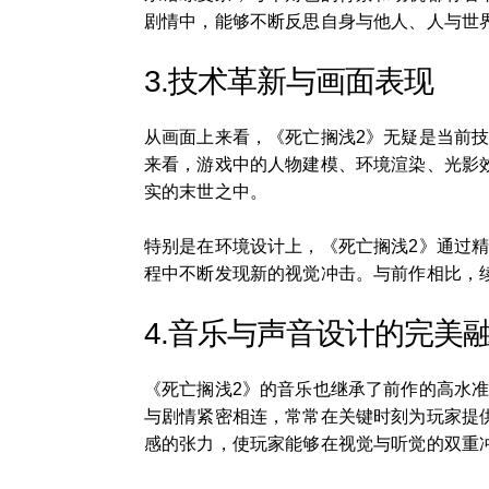
剧情中，能够不断反思自身与他人、人与世
3.技术革新与画面表现
从画面上来看，《死亡搁浅2》无疑是当前
来看，游戏中的人物建模、环境渲染、光影
实的末世之中。
特别是在环境设计上，《死亡搁浅2》通过
程中不断发现新的视觉冲击。与前作相比，
4.音乐与声音设计的完美
《死亡搁浅2》的音乐也继承了前作的高水
与剧情紧密相连，常常在关键时刻为玩家提供情感上
感的张力，使玩家能够在视觉与听觉的双重