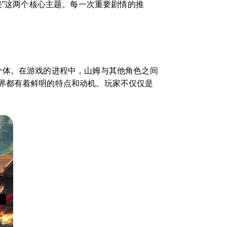
接”这两个核心主题。每一次重要剧情的推
个体。在游戏的进程中，山姆与其他角色之间
界都有着鲜明的特点和动机。玩家不仅仅是