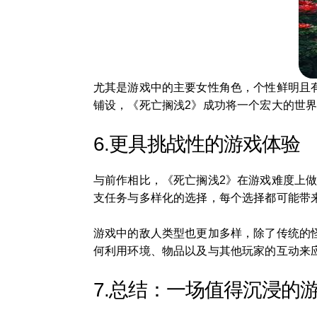
尤其是游戏中的主要女性角色，个性鲜明且
铺设，《死亡搁浅2》成功将一个宏大的世
6.更具挑战性的游戏体验
与前作相比，《死亡搁浅2》在游戏难度上
支任务与多样化的选择，每个选择都可能带
游戏中的敌人类型也更加多样，除了传统的
何利用环境、物品以及与其他玩家的互动来
7.总结：一场值得沉浸的