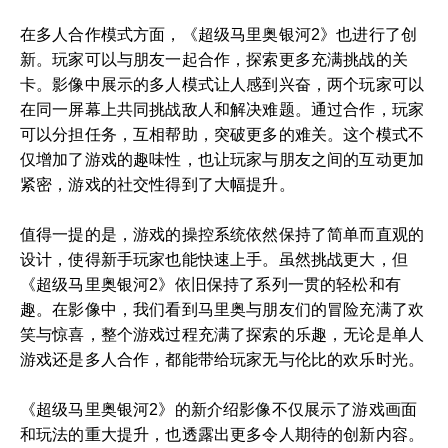
在多人合作模式方面，《超级马里奥银河2》也进行了创
新。玩家可以与朋友一起合作，探索更多充满挑战的关
卡。影像中展示的多人模式让人感到兴奋，两个玩家可以
在同一屏幕上共同挑战敌人和解决难题。通过合作，玩家
可以分担任务，互相帮助，突破更多的难关。这个模式不
仅增加了游戏的趣味性，也让玩家与朋友之间的互动更加
紧密，游戏的社交性得到了大幅提升。
值得一提的是，游戏的操控系统依然保持了简单而直观的
设计，使得新手玩家也能快速上手。虽然挑战更大，但
《超级马里奥银河2》依旧保持了系列一贯的轻松和有
趣。在影像中，我们看到马里奥与朋友们的冒险充满了欢
笑与惊喜，整个游戏过程充满了探索的乐趣，无论是单人
游戏还是多人合作，都能带给玩家无与伦比的欢乐时光。
《超级马里奥银河2》的新介绍影像不仅展示了游戏画面
和玩法的重大提升，也透露出更多令人期待的创新内容。