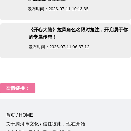
发布时间：2026-07-11 10:13:35
《开心大陆》拉风角色名限时抢注，开启属于你
的专属传奇！
发布时间：2026-07-11 06:37:12
友情链接：
首页 / HOME
关于腾河卓文化 / 信任彼此，现在开始