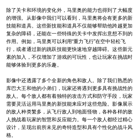
除了关卡和环境的变化外，马里奥的能力也得到了大幅度
的增强。从影像中我们可以看到，马里奥将会有更多的新
技能和道具。这些新技能和道具不仅能够帮助他跨越更加
复杂的障碍，还能在一些特殊的关卡中发挥出意想不到的
作用。例如，马里奥可以利用“重力飞行”在空中轻松飞
行，或者通过新的跳跃技能更快速地穿越障碍。这些新元
素的加入，不仅增加了游戏的可玩性，也让玩家在挑战时
能够体验到更多的乐趣。
影像中还透露了多个全新的角色和敌人。除了我们熟悉的
库巴大王和他的小弟们，玩家还将遇到更多具有挑战性的
敌人。每个敌人都有着独特的攻击方式和防守手段，玩家
需要灵活运用马里奥的新技能来应对这些危险。影像展示
的敌人种类繁多，从飞行敌人到地面怪物，各种各样的敌
人挑战着玩家的智慧和反应能力。每一个敌人都经过精心
设计，呈现出前所未见的奇特造型和具有个性化的战斗风
格。