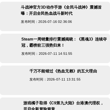
斗战神官方3D动作手游《全民斗战神》震撼首
曝：开启全民热血战斗新时代
发布时间：2026-07-16 02:36:06
Steam一周销量排行震撼揭晓：《黑魂3》连续夺
冠，霸榜前三强势归来！
发布时间：2026-07-11 14:51:55
千万不能错过《热血无赖》的五大理由
发布时间：2026-07-11 13:31:55
游戏橘子取得《C9第九大陆》台港澳代理权，
开启全新冒险篇章