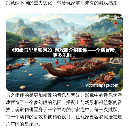
到截然不同的重力变化，带给玩家前所未有的游戏感觉。
与之相伴的是更加精致的音乐与音效。影像中的音乐为游
戏营造了一个梦幻般的氛围，搭配上与场景相得益彰的音
效，玩家仿佛置身于一个神奇的宇宙之中。每一次跳跃、
每一个动作的音效都被精心设计，让玩家更容易沉浸在这
片广阔的星系中。