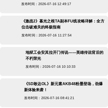
发布时间：2026-07-16 12:49:17
《激战2》暮光之根TA副本FU线攻略详解：全方
位击破难关的终极指南
发布时间：2026-07-16 11:27:54
地狱工会安其拉开门传说——英雄传说背后的
不朽荣光
发布时间：2026-07-16 10:10:33
《SD敢达OL》新元素AKB48粉墨登场，劲爆
新体验来袭！
发布时间：2026-07-16 08:41:21