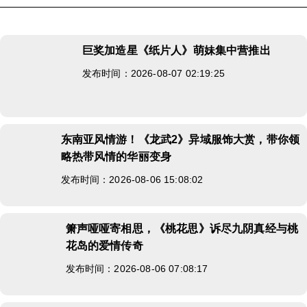
巨奖加造星《纸片人》萌妹集中营推出
发布时间：2026-08-07 02:19:25
东南亚风情游！《龙武2》异域服饰大赏，带你领
略热带风情的华丽变身
发布时间：2026-08-06 15:08:02
箫声哑哑寄相思，《桃花思》诉尽九阴真经与桃
花岛的爱情传奇
发布时间：2026-08-06 07:08:17