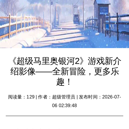
《超级马里奥银河2》游戏新介
绍影像——全新冒险，更多乐
趣！
阅读量：129
|
作者：超级管理员
|
发布时间：2026-07-
06 02:39:48