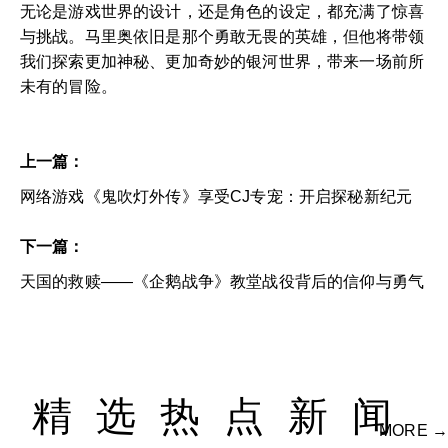
无论是游戏世界的设计，还是角色的设定，都充满了惊喜
与挑战。马里奥依旧是那个勇敢无畏的英雄，但他将带领
我们探索更加神秘、更加奇妙的银河世界，带来一场前所
未有的冒险。
上一篇：
网络游戏《鬼吹灯外传》享受CJ专宠：开启探秘新纪元
下一篇：
天国的救赎——《企鹅战争》教堂战役背后的信仰与勇气
精选热点新闻
MORE →